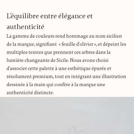
L’équilibre entre élégance et
authenticité
La gamme de couleurs rend hommage au nom sicilien
de la marque, signifiant « feuille d'olivier », et dépeint les
multiples teintes que prennent ces arbres dans la
lumière changeante de Sicile. Nous avons choisi
d’associer cette palette à une esthétique épurée et
résolument premium, tout en intégrant une illustration
dessinée à la main qui confère à la marque une
authenticité distincte.