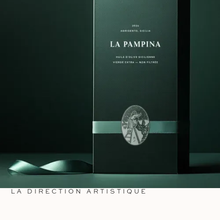
LA DIRECTION ARTISTIQUE