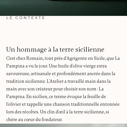
LE CONTEXTE
Un hommage à la terre sicilienne
C’est chez Romain, tout près d’Agrigente en Sicile, que La
Pampina a vu le jour. Une huile d’olive vierge extra
savoureuse, artisanale et profondément ancrée dans la
tradition sicilienne. L'Atelier a travaillé main dans la
main avec son créateur pour choisir son nom : La
Pampina. En sicilien, ce terme évoque la feuille de
l’olivier et rappelle une chanson traditionnelle entonnée
lors des récoltes. Un clin d’œil à la terre sicilienne, si
chère au cœur du fondateur.