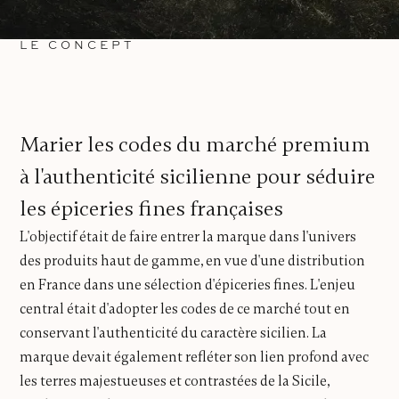
LE CONCEPT
Marier les codes du marché premium
à l'authenticité sicilienne pour séduire
les épiceries fines françaises
L'objectif était de faire entrer la marque dans l'univers
des produits haut de gamme, en vue d'une distribution
en France dans une sélection d'épiceries fines. L'enjeu
central était d'adopter les codes de ce marché tout en
conservant l'authenticité du caractère sicilien. La
marque devait également refléter son lien profond avec
les terres majestueuses et contrastées de la Sicile,