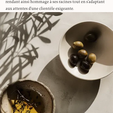
rendant ainsi hommage à ses racines tout en s'adaptant
aux attentes d'une clientèle exigeante.